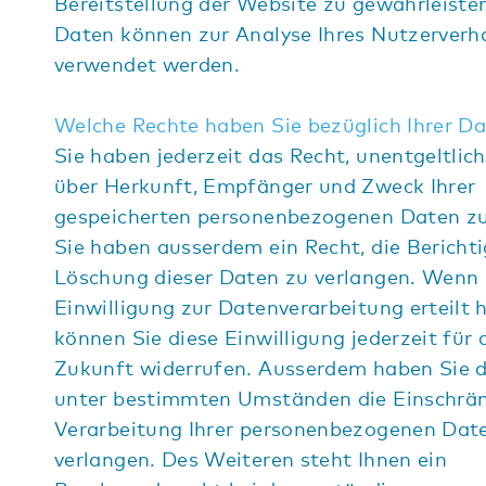
Bereitstellung der Website zu gewährleiste
Daten können zur Analyse Ihres Nutzerverh
verwendet werden.
Welche Rechte haben Sie bezüglich Ihrer D
Sie haben jederzeit das Recht, unentgeltlic
über Herkunft, Empfänger und Zweck Ihrer
gespeicherten personenbezogenen Daten zu
Sie haben ausserdem ein Recht, die Bericht
Löschung dieser Daten zu verlangen. Wenn 
Einwilligung zur Datenverarbeitung erteilt 
können Sie diese Einwilligung jederzeit für 
Zukunft widerrufen. Ausserdem haben Sie d
unter bestimmten Umständen die Einschrä
Verarbeitung Ihrer personenbezogenen Dat
verlangen. Des Weiteren steht Ihnen ein