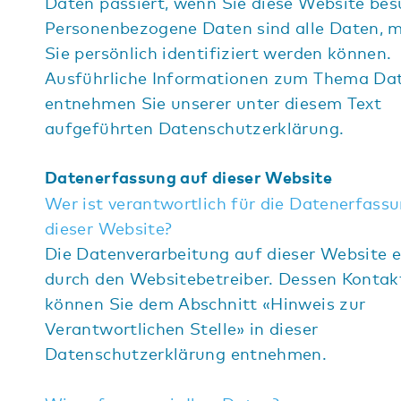
Daten passiert, wenn Sie diese Website bes
Personenbezogene Daten sind alle Daten, m
Sie persönlich identifiziert werden können.
Ausführliche Informationen zum Thema Da
entnehmen Sie unserer unter diesem Text
aufgeführten Datenschutzerklärung.
Datenerfassung auf dieser Website
Wer ist verantwortlich für die Datenerfass
dieser Website?
Die Datenverarbeitung auf dieser Website e
durch den Websitebetreiber. Dessen Konta
können Sie dem Abschnitt «Hinweis zur
Verantwortlichen Stelle» in dieser
Datenschutzerklärung entnehmen.