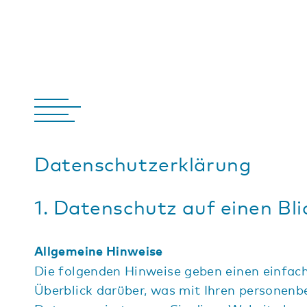
Datenschutzerklärung
1. Datenschutz auf einen Bli
Allgemeine Hinweise
Die folgenden Hinweise geben einen einfac
Überblick darüber, was mit Ihren personen