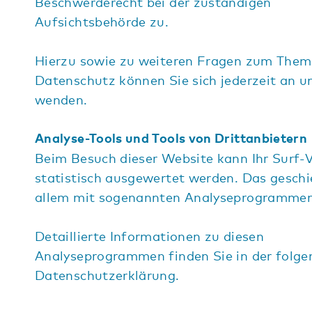
Beschwerderecht bei der zuständigen
Aufsichtsbehörde zu.
Hierzu sowie zu weiteren Fragen zum The
Datenschutz können Sie sich jederzeit an u
wenden.
Analyse-Tools und Tools von Drittanbietern
Beim Besuch dieser Website kann Ihr Surf-
statistisch ausgewertet werden. Das geschi
allem mit sogenannten Analyseprogrammen
Detaillierte Informationen zu diesen
Analyseprogrammen finden Sie in der folg
Datenschutzerklärung.