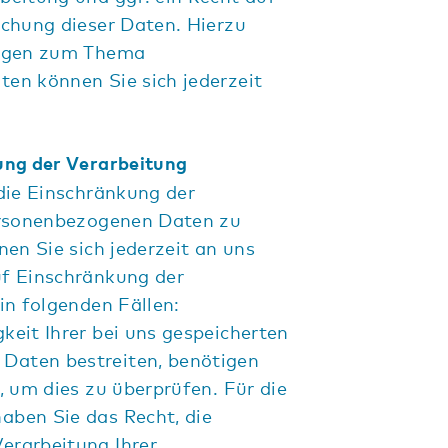
chung dieser Daten. Hierzu
ragen zum Thema
en können Sie sich jederzeit
ung der Verarbeitung
die Einschränkung der
ersonenbezogenen Daten zu
nen Sie sich jederzeit an uns
f Einschränkung der
in folgenden Fällen:
keit Ihrer bei uns gespeicherten
Daten bestreiten, benötigen
t, um dies zu überprüfen. Für die
aben Sie das Recht, die
erarbeitung Ihrer