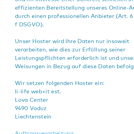
effizienten Bereitstellung unseres Online-
durch einen professionellen Anbieter (Art. 6 A
f DSGVO).
Unser Hoster wird Ihre Daten nur insoweit
verarbeiten, wie dies zur Erfüllung seiner
Leistungspflichten erforderlich ist und unse
Weisungen in Bezug auf diese Daten befolg
Wir setzen folgenden Hoster ein:
li-life web+it est.
Lova Center
9490 Vaduz
Liechtenstein
Auftragsverarbeitung