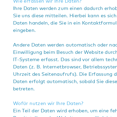
Wie erfassen wir Ihre Daten?
Ihre Daten werden zum einen dadurch erhob
Sie uns diese mitteilen. Hierbei kann es sich
Daten handeln, die Sie in ein Kontaktformul
eingeben.
Andere Daten werden automatisch oder nac
Einwilligung beim Besuch der Website durc
IT-Systeme erfasst. Das sind vor allem tech
Daten (z. B. Internetbrowser, Betriebssyst
Uhrzeit des Seitenaufrufs). Die Erfassung d
Daten erfolgt automatisch, sobald Sie dies
betreten.
Wofür nutzen wir Ihre Daten?
Ein Teil der Daten wird erhoben, um eine feh